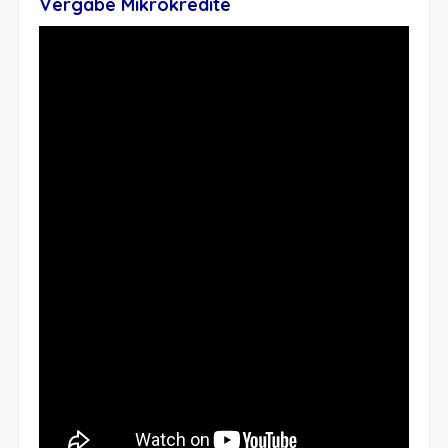
Vergabe Mikrokredite