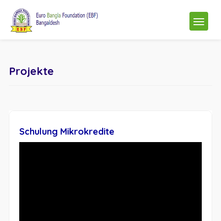
Projekte
Schulung Mikrokredite