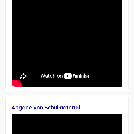
Abgabe von Schulmaterial