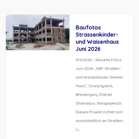
Baufotos
Strassenkinder-
und Waisenhaus
Juni 2026
19.6.2026 - Aktuelle Fotos
Juni 2026: „EBF-Straßen-
und Waisenkinder Shelter
Haus“, Charpayatoli,
Bhedergonj, Distrikt
Shariatpur, Bangladesch.
Dieses Projekt richtet sich
ausschließlich an Straßen-
u...