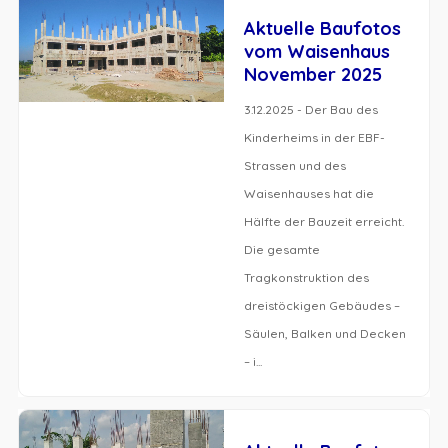
Aktuelle Baufotos
vom Waisenhaus
November 2025
3.12.2025 - Der Bau des
Kinderheims in der EBF-
Strassen und des
Waisenhauses hat die
Hälfte der Bauzeit erreicht.
Die gesamte
Tragkonstruktion des
dreistöckigen Gebäudes –
Säulen, Balken und Decken
– i...