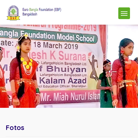
Fotos