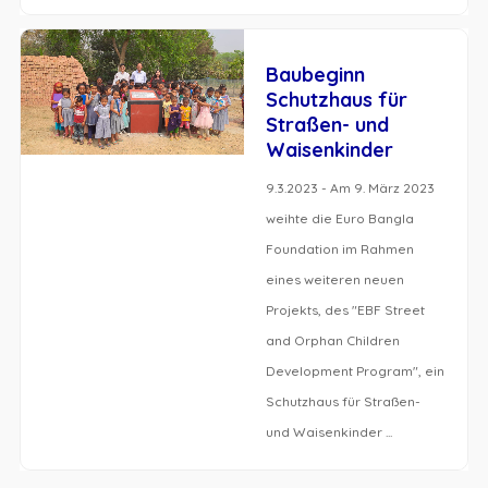
Baubeginn
Schutzhaus für
Straßen- und
Waisenkinder
9.3.2023 - Am 9. März 2023
weihte die Euro Bangla
Foundation im Rahmen
eines weiteren neuen
Projekts, des "EBF Street
and Orphan Children
Development Program", ein
Schutzhaus für Straßen-
und Waisenkinder ...