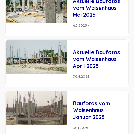
Aktuelle Baufotos
vom Waisenhaus
Mai 2025
6.5.2025 -
Aktuelle Baufotos
vom Waisenhaus
April 2025
30.4.2025 -
Baufotos vom
Waisenhaus
Januar 2025
30.1.2025 -