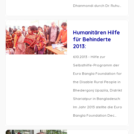
Dhanmondi durch Dr. Ruhu...
Humanitären Hilfe
für Behinderte
2013:
6.10.2013 - Hilfe zur
Selbsthilfe-Programm der
Euro Bangla Foundation for
the Disable Rural People in
Bhedergonj Upazila, Distrikt
Shariatpur in Bangladesch:
Im Jahr 2013 stellte die Euro
Bangla Foundation Dec...