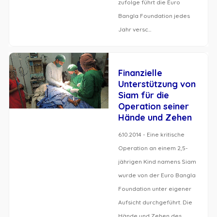
zufolge führt die Euro
Bangla Foundation jedes
Jahr versc...
Finanzielle
Unterstützung von
Siam für die
Operation seiner
Hände und Zehen
6.10.2014 - Eine kritische
Operation an einem 2,5-
jährigen Kind namens Siam
wurde von der Euro Bangla
Foundation unter eigener
Aufsicht durchgeführt. Die
Hände und Zehen des