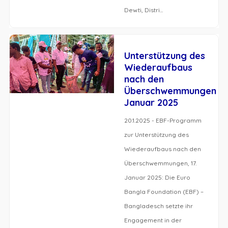
Dewti, Distri...
Unterstützung des
Wiederaufbaus
nach den
Überschwemmungen
Januar 2025
20.1.2025 - EBF-Programm
zur Unterstützung des
Wiederaufbaus nach den
Überschwemmungen, 17.
Januar 2025: Die Euro
Bangla Foundation (EBF) –
Bangladesch setzte ihr
Engagement in der