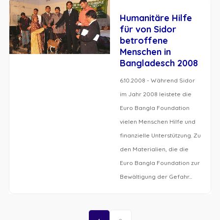
Humanitäre Hilfe
für von Sidor
betroffene
Menschen in
Bangladesch 2008
6.10.2008 - Während Sidor
im Jahr 2008 leistete die
Euro Bangla Foundation
vielen Menschen Hilfe und
finanzielle Unterstützung. Zu
den Materialien, die die
Euro Bangla Foundation zur
Bewältigung der Gefahr...