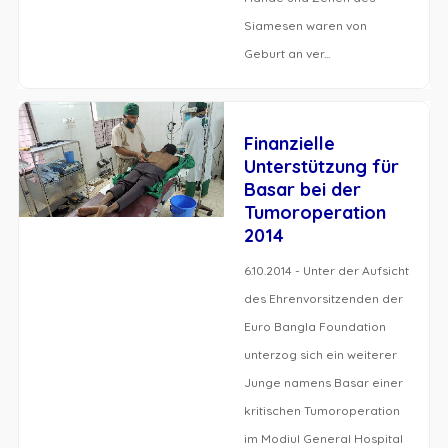
Siamesen waren von
Geburt an ver...
Finanzielle
Unterstützung für
Basar bei der
Tumoroperation
2014
6.10.2014 - Unter der Aufsicht
des Ehrenvorsitzenden der
Euro Bangla Foundation
unterzog sich ein weiterer
Junge namens Basar einer
kritischen Tumoroperation
im Modiul General Hospital