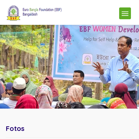
Fotos