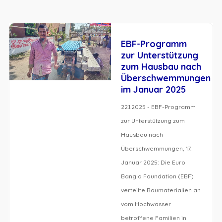
EBF-Programm
zur Unterstützung
zum Hausbau nach
Überschwemmungen
im Januar 2025
22.1.2025 - EBF-Programm
zur Unterstützung zum
Hausbau nach
Überschwemmungen, 17.
Januar 2025: Die Euro
Bangla Foundation (EBF)
verteilte Baumaterialien an
vom Hochwasser
betroffene Familien in