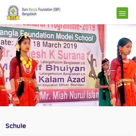
Schule