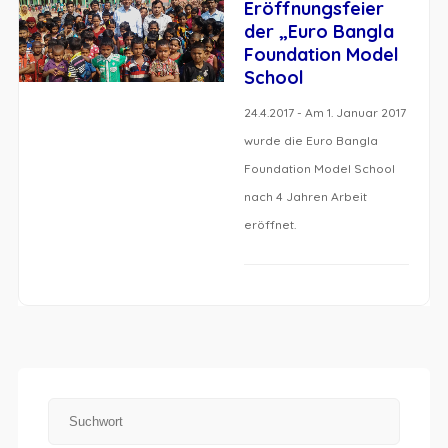
Eröffnungsfeier
der „Euro Bangla
Foundation Model
School
24.4.2017 - Am 1. Januar 2017
wurde die Euro Bangla
Foundation Model School
nach 4 Jahren Arbeit
eröffnet.