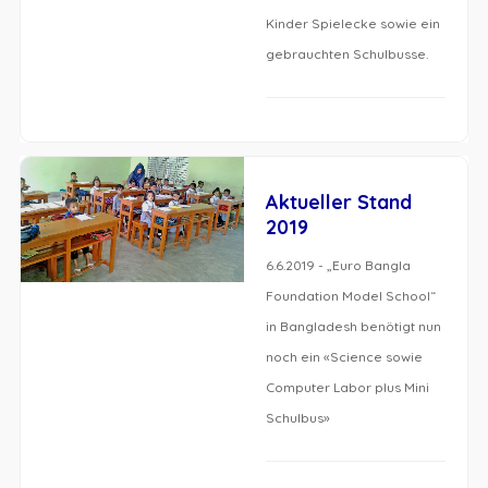
Kinder Spielecke sowie ein
gebrauchten Schulbusse.
Aktueller Stand
2019
6.6.2019 - „Euro Bangla
Foundation Model School“
in Bangladesh benötigt nun
noch ein «Science sowie
Computer Labor plus Mini
Schulbus»