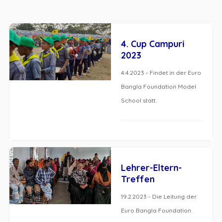
4. Cup Campuri
2023
4.4.2023 - Findet in der Euro
Bangla Foundation Model
School statt.
Lehrer-Eltern-
Treffen
19.2.2023 - Die Leitung der
Euro Bangla Foundation