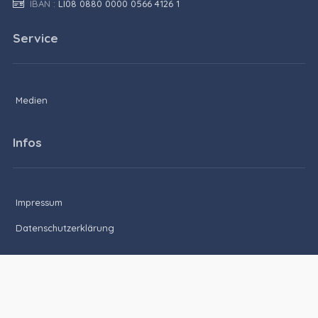
IBAN :
LI08 0880 0000 0566 4126 1
Service
Medien
Infos
Impressum
Datenschutzerklärung