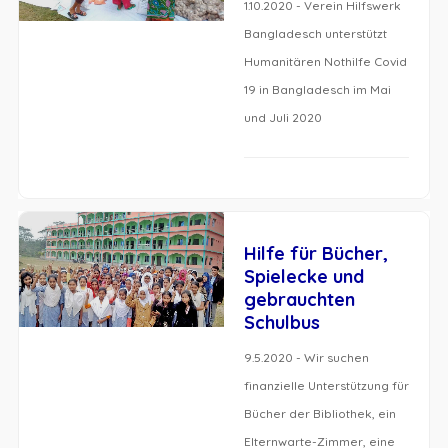
1.10.2020 - Verein Hilfswerk
Bangladesch unterstützt
Humanitären Nothilfe Covid
19 in Bangladesch im Mai
und Juli 2020
Hilfe für Bücher,
Spielecke und
gebrauchten
Schulbus
9.5.2020 - Wir suchen
finanzielle Unterstützung für
Bücher der Bibliothek, ein
Elternwarte-Zimmer, eine