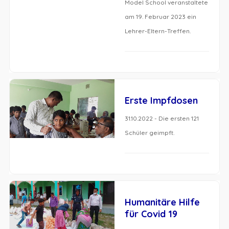
Model School veranstaltete
am 19. Februar 2023 ein
Lehrer-Eltern-Treffen.
Erste Impfdosen
31.10.2022 - Die ersten 121
Schüler geimpft.
Humanitäre Hilfe
für Covid 19